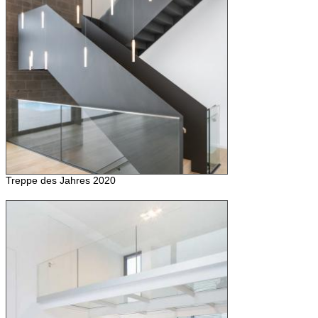
Treppe des Jahres 2020