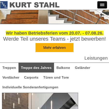
Wir haben Betriebsferien vom 20.07. - 07.08.26.
Werde Teil unseres Teams - jetzt bewerben!
Mehr erfahren
Leistungen
Treppen
Treppe des Jahres
Balkone
Geländer
Vordächer
Carports
Türen und Tore
Individuelle Sonderanfertigungen