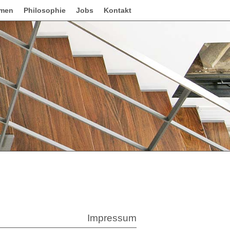
hmen
Philosophie
Jobs
Kontakt
Impressum