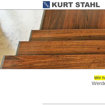
Wir h
Werde